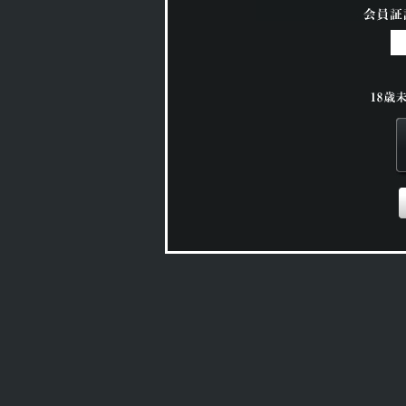
このコーナーは
18歳