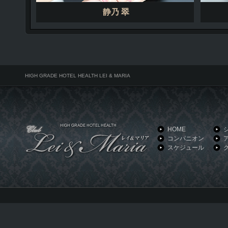
静乃 翠
HIGH GRADE HOTEL HEALTH LEI & MARIA
HOME
コンパニオン
スケジュール
HIGH GRADE HOTEL HEALTH LEI & MARIA