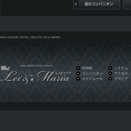
前のコンパニオン
HIGH GRADE HOTEL HEALTH LEI & MARIA
HOME
システム
コンパニオン
アクセス
スケジュール
グラビア
HIGH GRADE HOTEL HEALTH LEI & MARIA