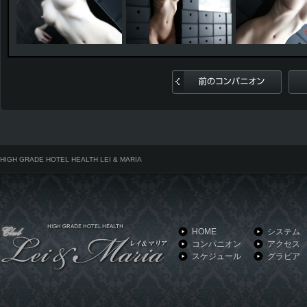
前のコンパニオン
HIGH GRADE HOTEL HEALTH LEI & MARIA
HOME
システム
コンパニオン
アクセス
スケジュール
グラビア
HIGH GRADE HOTEL HEALTH LEI & MARIA