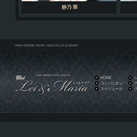
静乃 翠
HIGH GRADE HOTEL HEALTH LEI & MARIA
HOME
コンパニオン
スケジュール
HIGH GRADE HOTEL HEALTH LEI & MARIA