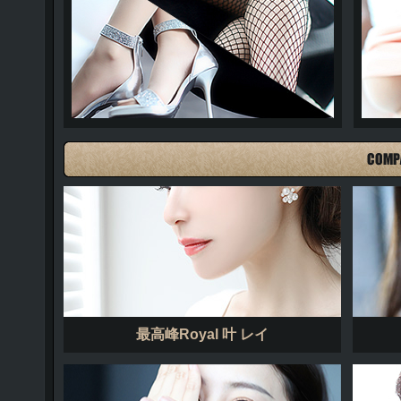
美脚グラビア
最高峰Royal 叶 レイ