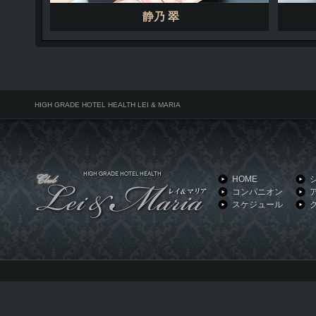
静乃 翠
HIGH GRADE HOTEL HEALTH LEI & MARIA
HOME
コンパニオン
スケジュール
HIGH GRADE HOTEL HEALTH LEI & MARIA