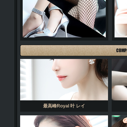
美脚グラビア
最高峰Royal 叶 レイ