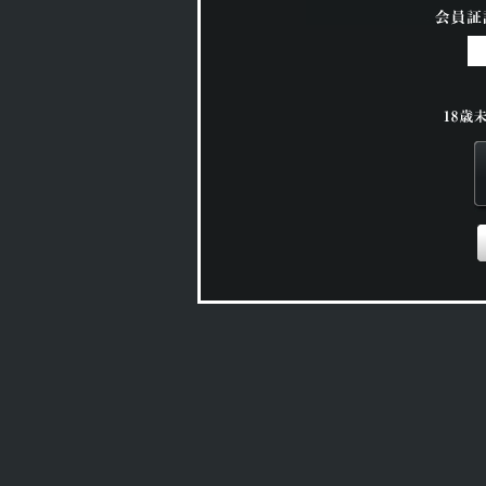
このコーナーは
18歳