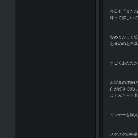
今日も「またね
叶って嬉しいで
なめまかしく笑○
お褒めのお言葉あり
すごくあたたか
お写真の洋服(
白が好きで気に
よくみたら下着
インナーを購入
スケスケの中身