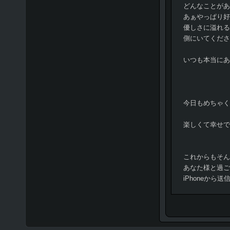
どんなことがあ
あぁやっぱり好
優しさに溢れる
側にいてくださ
いつも本当にあ
今日もめちゃく
楽しくて幸せであ
これからもそん
あなた様と過ご
iPhoneから送