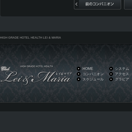
前のコンパニオン
HIGH GRADE HOTEL HEALTH LEI & MARIA
HOME
システム
コンパニオン
アクセス
スケジュール
グラビア
HIGH GRADE HOTEL HEALTH LEI & MARIA